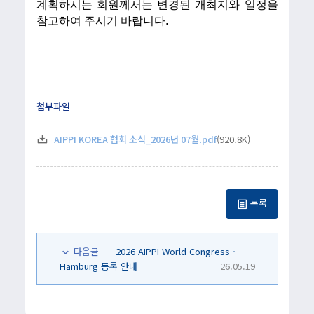
계획하시는 회원께서는 변경된 개최지와 일정을
참고하여 주시기 바랍니다
.
첨부파일
AIPPI KOREA 협회 소식_2026년 07월.pdf
(920.8K)
목록
다음글
2026 AIPPI World Congress -
Hamburg 등록 안내
26.05.19