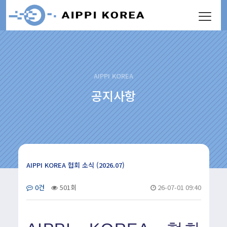
AIPPI KOREA
공지사항
AIPPI KOREA 협회 소식 (2026.07)
0건
501회
26-07-01 09:40