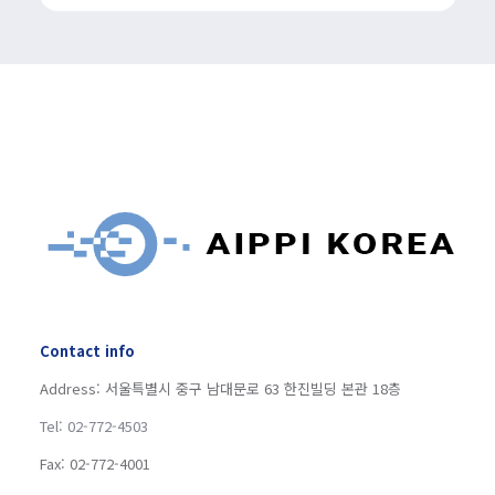
Contact info
Address: 서울특별시 중구 남대문로 63 한진빌딩 본관 18층
Tel: 02-772-4503
Fax: 02-772-4001