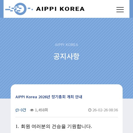
AIPPI KOREA
공지사항
AIPPI Korea 2026년 정기총회 개최 안내
0건
1,458회
26-02-26 08:36
1.
회원 여러분의 건승을 기원합니다
.