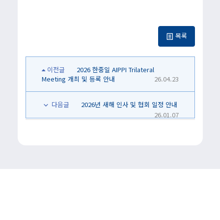
목록
이전글
2026 한중일 AIPPI Trilateral
Meeting 개최 및 등록 안내
26.04.23
다음글
2026년 새해 인사 및 협회 일정 안내
26.01.07