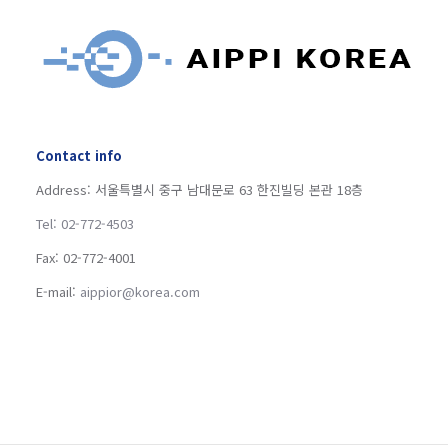
Contact info
Address: 서울특별시 중구 남대문로 63 한진빌딩 본관 18층
Tel: 02-772-4503
Fax: 02-772-4001
E-mail:
aippior@korea.com