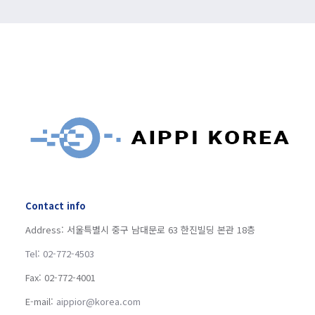
Contact info
Address: 서울특별시 중구 남대문로 63 한진빌딩 본관 18층
Tel: 02-772-4503
Fax: 02-772-4001
E-mail:
aippior@korea.com