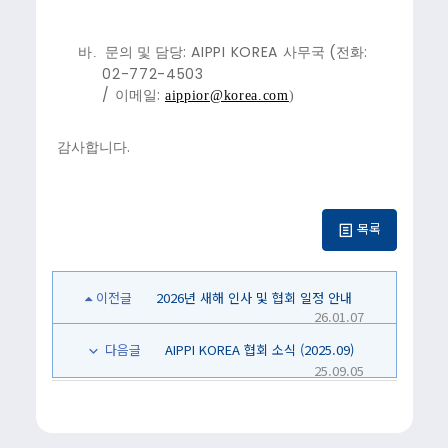
: AIPPI KOREA
(
:
바.
문의 및 담당
사무국
전화
02-772-4503
/
:
이메일
aippior@korea.com
)
.
감사합니다
목록
이전글
2026년 새해 인사 및 협회 일정 안내
26.01.07
다음글
AIPPI KOREA 협회 소식 (2025.09)
25.09.05