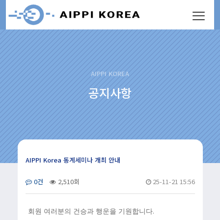
AIPPI KOREA
공지사항
AIPPI Korea 동계세미나 개최 안내
0건
2,510회
25-11-21 15:56
.
회원 여러분의 건승과 행운을 기원합니다