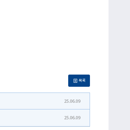
목록
25.06.09
25.06.09