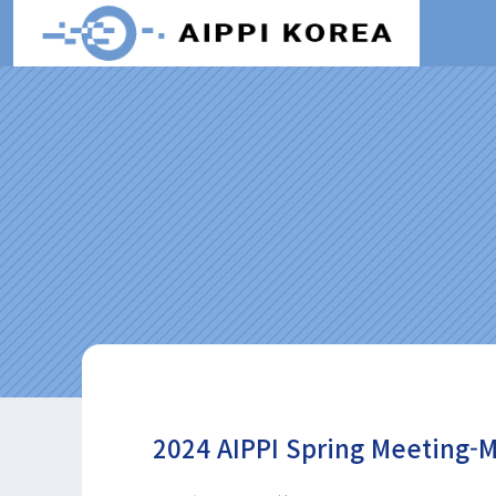
2024 AIPPI Spring Meetin