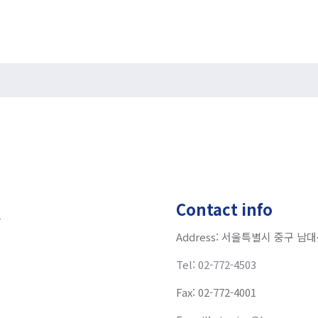
Contact info
Address: 서울특별시 중구 남
Tel: 02-772-4503
Fax: 02-772-4001