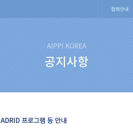
협회안내
AIPPI KOREA
공지사항
g-MADRID 프로그램 등 안내