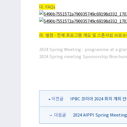
다. FAQs
라. 별첨 - 전체 프로그램 개요 및 스폰서쉽 브로
2024 Spring Meeting - programme at a glanc
2024 Spring meeting Sponsorship Brochure
이전글
IPBC 코리아 2024 회의 개최 
다음글
2024 AIPPI Spring Meet