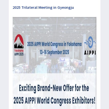
2025 Trilateral Meeting in Gyeongju