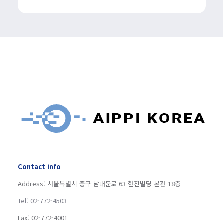
Contact info
Address: 서울특별시 중구 남대문로 63 한진빌딩 본관 18층
Tel: 02-772-4503
Fax: 02-772-4001