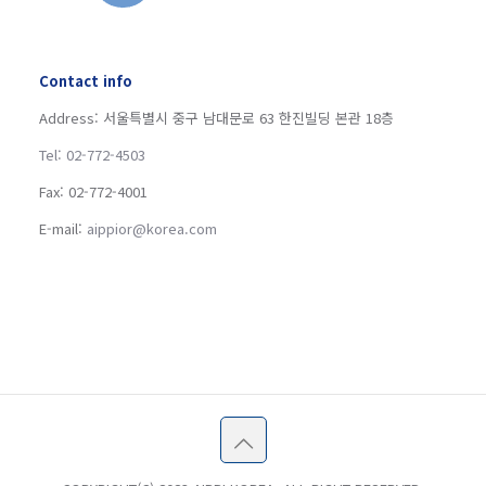
Contact info
Address: 서울특별시 중구 남대문로 63 한진빌딩 본관 18층
Tel: 02-772-4503
Fax: 02-772-4001
E-mail:
aippior@korea.com