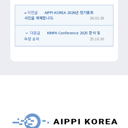
이전글
AIPPI KOREA 2026년 정기총회
사진을 게재합니다.
26.02.26
다음글
KINPA Conference 2025 참석 및
수상 소식
25.10.30