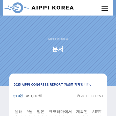
AIPPI KOREA
문서
2025 AIPPI CONGRESS REPORT 자료를 게재합니다.
0건
1,807회
25-11-12 13:53
올해 9월 일본 요코하마에서 개최된 AIPPI