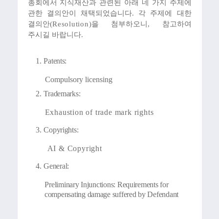
총회에서 지식재산과 관련된 아래 네 가지 주제에
관한 결의안이 채택되었습니다. 각 주제에 대한
결의안
(Resolution)
을 첨부하오니
,
참고하여
주시길 바랍니다
.
1.
Patents:
Compulsory licensing
2.
Trademarks:
Exhaustion of trade mark rights
3.
Copyrights:
AI & Copyright
4.
General:
Preliminary Injunctions: Requirements for
compensating damage suffered by Defendant