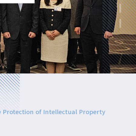
e Protection of Intellectual Property