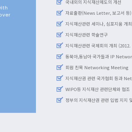
국내외의 지식재산제도의 개선
with
자료출판(News Letter, 보고서 등)
over
지식재산관련 세미나, 심포지움 개
지식재산관련 학술연구
지식재산관련 국제회의 개최 (2012. 10.
동북아,동남아 국가들과 IP Network
회원 친목 Networking Meeting
지식재산권 관련 국가협회 등과 Netwo
WIPO등 지식재산 관련단체와 협조
정부의 지식재산권 관련 입법 지지 